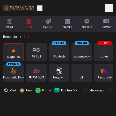
TOGEL
SLOT
CASINO
GAMES
SPORTS
PROMO
Beranda
Slot
PROMO
PROMO
HOT
PG Soft
Playtech
Advantplay
Vplus
Mega Hot
PROMO
Pragmatic Play
PP POP SLOT
Megawin
Jili
Rectangle
Cari
New
Promo
Buy Free Spin
Megaways
C