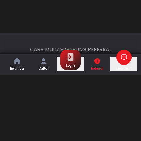
CARA MUDAH GABUNG REFERRAL
Login
Beranda
Daftar
Referral
Live Chat
Selengkapnya
Permainan
Togel
Slot
Casino
Games
Kenapa Harus Ikut Referral Kami ?
Sports
Promo
Monitoring Member Realtime
Banyak Pilihan Permainan