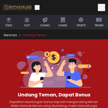
TOGEL
SLOT
CASINO
GAMES
SPORTS
PROMO
Beranda
Undang Teman
Undang Teman, Dapat Bonus
Dapatkan keuntungan bonus tiap kali mengundang teman.
Makin banyak teman yang diundang, makin banyak juga