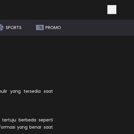
SPORTS
PROMO
lir yang tersedia saat
.
 tertuju berbeda seperti
formasi yang benar saat