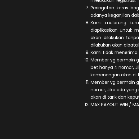
melakukan registrasi.
Peringatan keras bagi
adanya keganjilan da
Kami melarang kera
diaplikasikan untuk 
akan dilakukan tanp
dilakukan akan dibata
Kami tidak menerima k
Member yg bermain g
bet hanya 4 nomor, J
kemenangan akan di ta
Member yg bermain gam
nomor, Jika ada yang
akan di tarik dan kepu
MAX PAYOUT WIN / MA