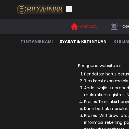
BERANDA
TOG
TENTANG KAMI
SYARAT & KETENTUAN
KEBIJA
Pengguna website ini:
Pendaftar harus berus
Tim kami akan melak
Anda wajib memberi
melakukan registrasi
Proses Transaksi hany
Kami berhak menolak
Proses Withdraw atau
informasi rekening p