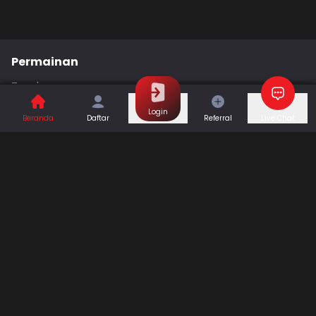
Permainan
Togel
Slot
Casino
Games
Login
Beranda
Daftar
Referral
Live Chat
Sports
Promo
Bantuan & Panduan
Tentang Kami
Syarat dan Ketentuan
Kebijakan Privasi
Pusat Bantuan
Hubungi Kami
F.A.Q
Referral
Blog
Download APP